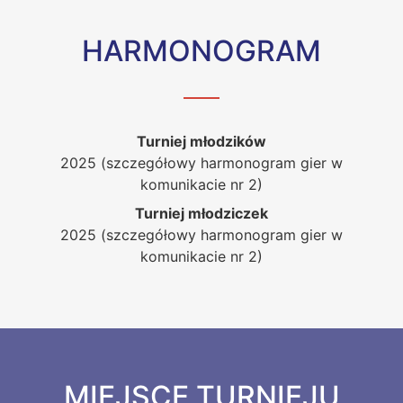
HARMONOGRAM
Turniej młodzików
2025 (szczegółowy harmonogram gier w
komunikacie nr 2)
Turniej młodziczek
2025 (szczegółowy harmonogram gier w
komunikacie nr 2)
MIEJSCE TURNIEJU