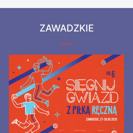
ZAWADZKIE