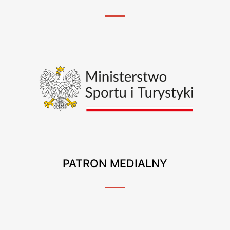
PATRON MEDIALNY