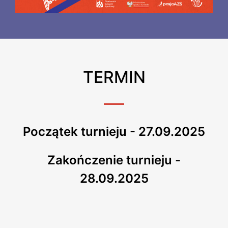
TERMIN
Początek turnieju - 27.09.2025
Zakończenie turnieju -
28.09.2025