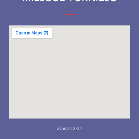
Zawadzkie