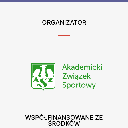
ORGANIZATOR
WSPÓŁFINANSOWANE ZE
ŚRODKÓW